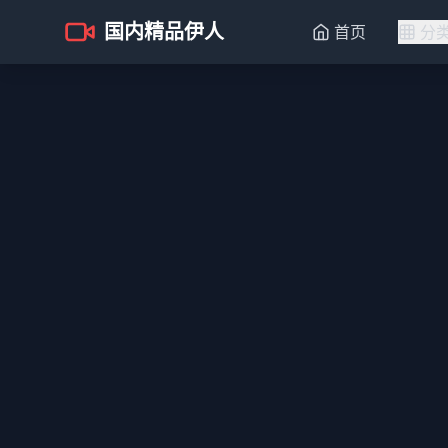
国内精品伊人
首页
分