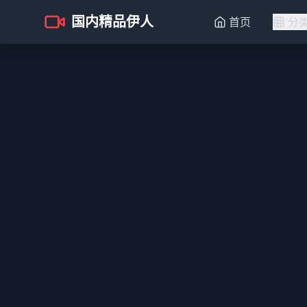
国内精品伊人
首页
分